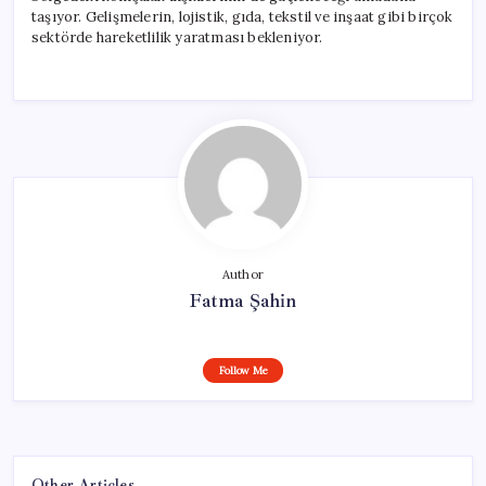
taşıyor. Gelişmelerin, lojistik, gıda, tekstil ve inşaat gibi birçok
sektörde hareketlilik yaratması bekleniyor.
Author
Fatma Şahin
Follow Me
Other Articles