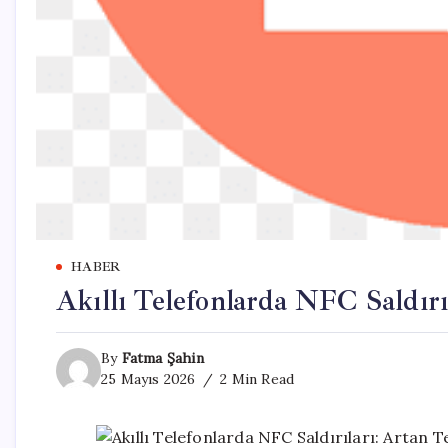
HABER
Akıllı Telefonlarda NFC Saldırı
By
Fatma Şahin
25 Mayıs 2026
2 Min Read