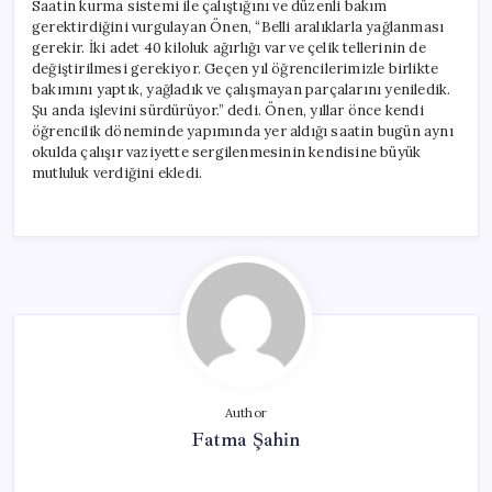
Saatin kurma sistemi ile çalıştığını ve düzenli bakım
gerektirdiğini vurgulayan Önen, “Belli aralıklarla yağlanması
gerekir. İki adet 40 kiloluk ağırlığı var ve çelik tellerinin de
değiştirilmesi gerekiyor. Geçen yıl öğrencilerimizle birlikte
bakımını yaptık, yağladık ve çalışmayan parçalarını yeniledik.
Şu anda işlevini sürdürüyor.” dedi. Önen, yıllar önce kendi
öğrencilik döneminde yapımında yer aldığı saatin bugün aynı
okulda çalışır vaziyette sergilenmesinin kendisine büyük
mutluluk verdiğini ekledi.
Author
Fatma Şahin