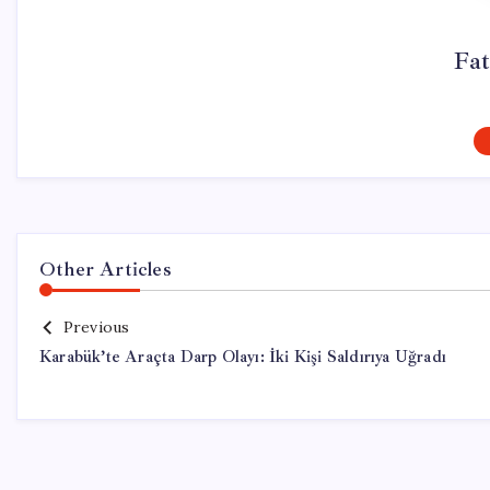
Fa
Other Articles
Previous
Karabük’te Araçta Darp Olayı: İki Kişi Saldırıya Uğradı