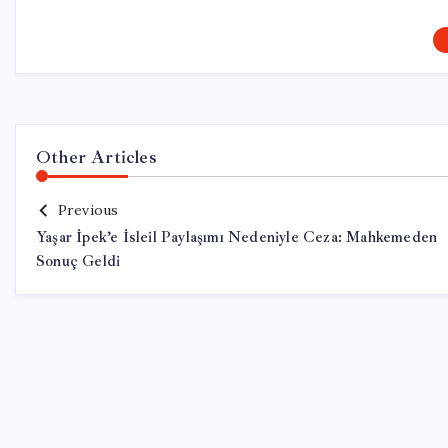
Other Articles
Previous
Yaşar İpek’e İsleil Paylaşımı Nedeniyle Ceza: Mahkemeden
Sonuç Geldi