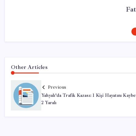
Fa
Other Articles
Previous
Yahyalı’da Trafik Kazası: 1 Kişi Hayatını Kaybet
2 Yaralı