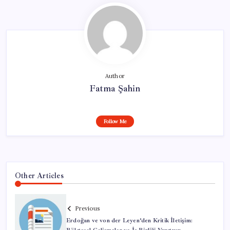
Author
Fatma Şahin
Follow Me
Other Articles
Previous
Erdoğan ve von der Leyen’den Kritik İletişim: