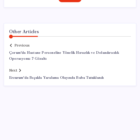
Other Articles
Previous
Çorum’da Hastane Personeline Yönelik Hırsızlık ve Dolandırıcılık
Operasyonu: 7 Gözaltı
Next
Erzurum’da Bıçakla Yaralama Olayında Baba Tutuklandı