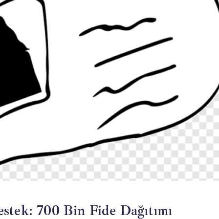
stek: 700 Bin Fide Dağıtımı