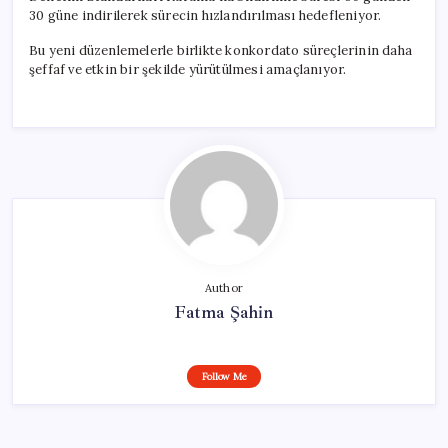
30 güne indirilerek sürecin hızlandırılması hedefleniyor.
Bu yeni düzenlemelerle birlikte konkordato süreçlerinin daha
şeffaf ve etkin bir şekilde yürütülmesi amaçlanıyor.
Author
Fatma Şahin
Follow Me