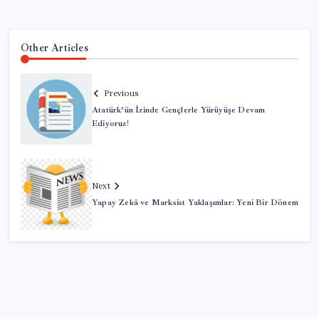
Other Articles
Previous
Atatürk’ün İzinde Gençlerle Yürüyüşe Devam
Ediyoruz!
Next
Yapay Zekâ ve Marksist Yaklaşımlar: Yeni Bir Dönem