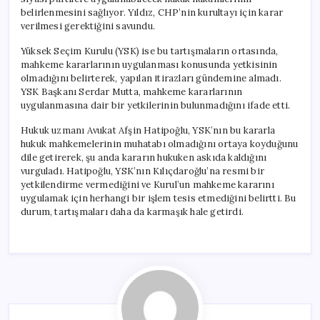
belirlenmesini sağlıyor. Yıldız, CHP’nin kurultayı için karar
verilmesi gerektiğini savundu.
Yüksek Seçim Kurulu (YSK) ise bu tartışmaların ortasında,
mahkeme kararlarının uygulanması konusunda yetkisinin
olmadığını belirterek, yapılan itirazları gündemine almadı.
YSK Başkanı Serdar Mutta, mahkeme kararlarının
uygulanmasına dair bir yetkilerinin bulunmadığını ifade etti.
Hukuk uzmanı Avukat Afşin Hatipoğlu, YSK’nın bu kararla
hukuk mahkemelerinin muhatabı olmadığını ortaya koyduğunu
dile getirerek, şu anda kararın hukuken askıda kaldığını
vurguladı. Hatipoğlu, YSK’nın Kılıçdaroğlu’na resmi bir
yetkilendirme vermediğini ve Kurul’un mahkeme kararını
uygulamak için herhangi bir işlem tesis etmediğini belirtti. Bu
durum, tartışmaları daha da karmaşık hale getirdi.