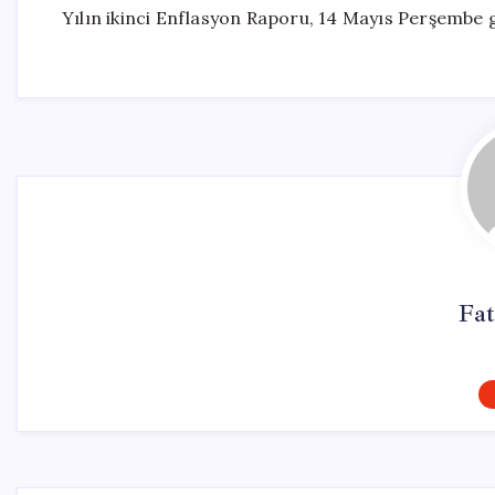
Yılın ikinci Enflasyon Raporu, 14 Mayıs Perşembe
Fa