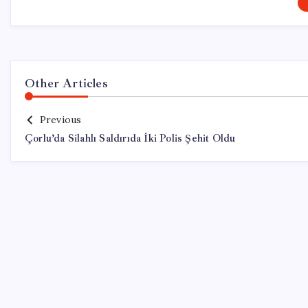
Other Articles
Previous
Çorlu’da Silahlı Saldırıda İki Polis Şehit Oldu