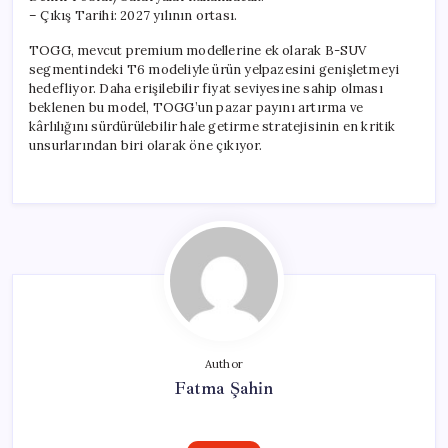
– Çıkış Tarihi: 2027 yılının ortası.
TOGG, mevcut premium modellerine ek olarak B-SUV
segmentindeki T6 modeliyle ürün yelpazesini genişletmeyi
hedefliyor. Daha erişilebilir fiyat seviyesine sahip olması
beklenen bu model, TOGG’un pazar payını artırma ve
kârlılığını sürdürülebilir hale getirme stratejisinin en kritik
unsurlarından biri olarak öne çıkıyor.
Author
Fatma Şahin