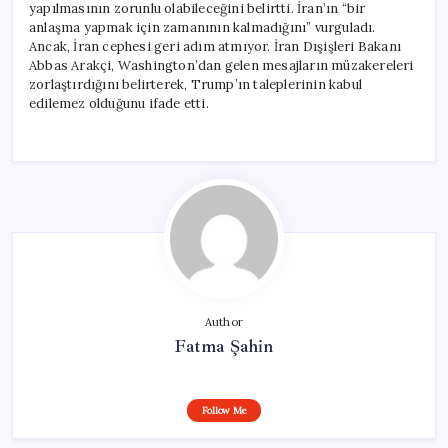
yapılmasının zorunlu olabileceğini belirtti. İran’ın “bir
anlaşma yapmak için zamanının kalmadığını” vurguladı.
Ancak, İran cephesi geri adım atmıyor. İran Dışişleri Bakanı
Abbas Arakçi, Washington’dan gelen mesajların müzakereleri
zorlaştırdığını belirterek, Trump’ın taleplerinin kabul
edilemez olduğunu ifade etti.
Author
Fatma Şahin
Follow Me