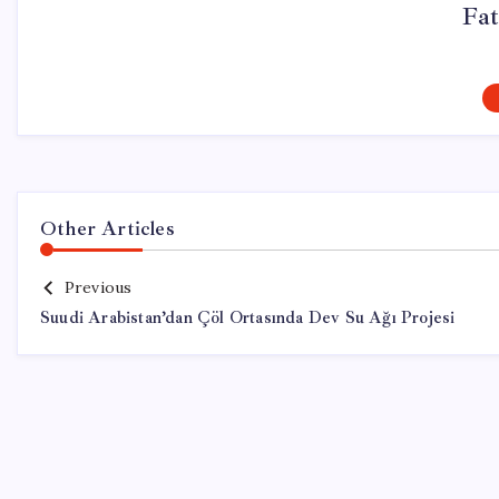
Fa
Other Articles
Previous
Suudi Arabistan’dan Çöl Ortasında Dev Su Ağı Projesi