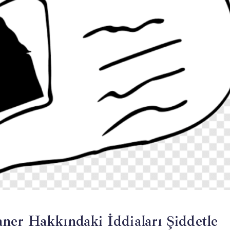
ner Hakkındaki İddiaları Şiddetle