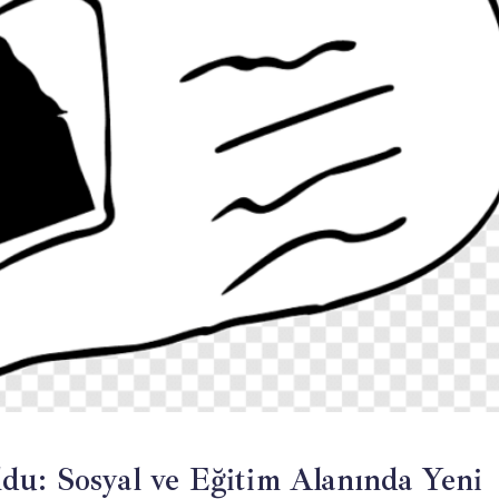
du: Sosyal ve Eğitim Alanında Yeni