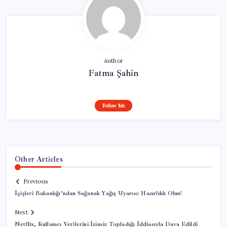
Author
Fatma Şahin
Follow Me
Other Articles
Previous
İçişleri Bakanlığı’ndan Sağanak Yağış Uyarısı: Hazırlıklı Olun!
Next
Netflix, Kullanıcı Verilerini İzinsiz Topladığı İddiasıyla Dava Edildi