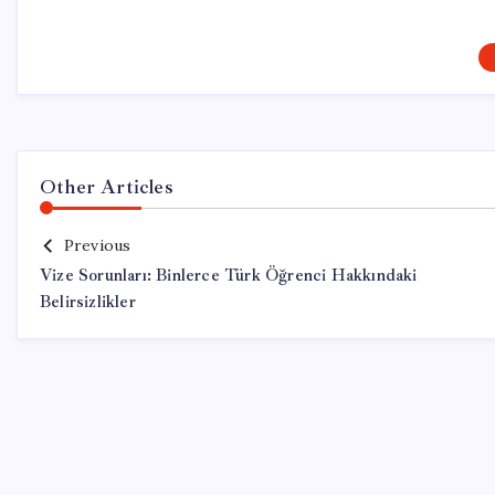
Other Articles
Previous
Vize Sorunları: Binlerce Türk Öğrenci Hakkındaki
Belirsizlikler