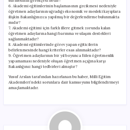
sürmesinin gerekçesi nedir?
6. Akademi eğitimlerinin başlamasının gecikmesi nedeniyle
öğretmen adaylarının uğradığı ekonomik ve mesleki kayıplara
ilişkin Bakanlığınızca yapılmış bir değerlendirme bulunmakta
mıdır?
7. Akademi eğitimi için farklı illere gitmek zorunda kalan
öğretmen adaylarına hangi barınma ve ulaşım destekleri
sağlanmaktadır?
8. Akademi eğitimlerinde görev yapan eğiticilerin
belirlenmesinde hangi kriterler esas alınmaktadır?
9. Öğretmen adaylarının bir yıl boyunca fiilen öğretmenlik
yapamaması nedeniyle oluşan öğretmen açığına karşı
Bakanlığınız hangi tedbirleri almıştır?
Yusuf Arslan tarafından hazırlanan bu haber, Milli Eğitim
Akademileri’ndeki sorunlara dair kamuoyunu bilgilendirmeyi
amaçlamaktadır.