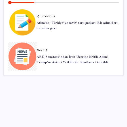
Previous
Atina’da ‘Türkiye’ye taviz’ tartışmaları: Bir adım ileri,
bir adım geri
Next
ABD Senatosu’ndan İran Üzerine Kritik Adım!
Trump’ın Askeri Yetkilerine Kısıtlama Getirildi